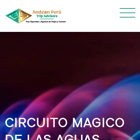
CIRCUITO MAGICO