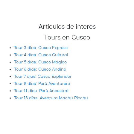
Articulos de interes
Tours en Cusco
Tour 3 días: Cusco Express
Tour 4 días: Cusco Cultural
Tour 5 días: Cusco Mágico
Tour 6 días: Cusco Andino
Tour 7 días: Cusco Explendor
Tour 8 días: Perú Aventurero
Tour 11 días: Perú Ancestral
Tour 15 días: Aventura Machu Picchu