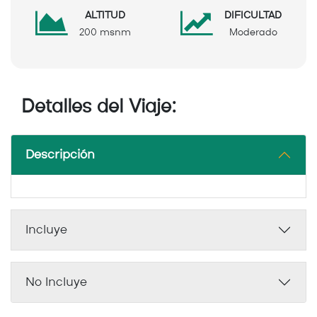
ALTITUD
DIFICULTAD
200 msnm
Moderado
Detalles del Viaje:
Descripción
Incluye
No Incluye