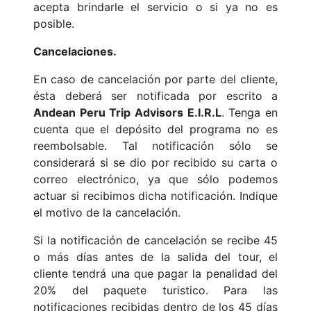
acepta brindarle el servicio o si ya no es
posible.
Cancelaciones.
En caso de cancelación por parte del cliente,
ésta deberá ser notificada por escrito a
Andean Peru Trip Advisors E.I.R.L
. Tenga en
cuenta que el depósito del programa no es
reembolsable. Tal notificación sólo se
considerará si se dio por recibido su carta o
correo electrónico, ya que sólo podemos
actuar si recibimos dicha notificación. Indique
el motivo de la cancelación.
Si la notificación de cancelación se recibe 45
o más días antes de la salida del tour, el
cliente tendrá una que pagar la penalidad del
20% del paquete turistico. Para las
notificaciones recibidas dentro de los 45 días