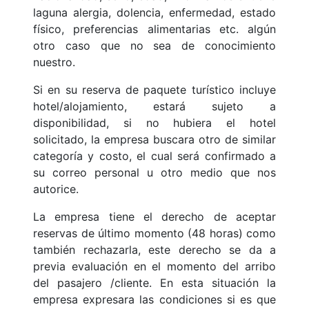
laguna alergia, dolencia, enfermedad, estado
físico, preferencias alimentarias etc. algún
otro caso que no sea de conocimiento
nuestro.
Si en su reserva de paquete turístico incluye
hotel/alojamiento, estará sujeto a
disponibilidad, si no hubiera el hotel
solicitado, la empresa buscara otro de similar
categoría y costo, el cual será confirmado a
su correo personal u otro medio que nos
autorice.
La empresa tiene el derecho de aceptar
reservas de último momento (48 horas) como
también rechazarla, este derecho se da a
previa evaluación en el momento del arribo
del pasajero /cliente. En esta situación la
empresa expresara las condiciones si es que