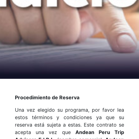
Procedimiento de Reserva
Una vez elegido su programa, por favor lea
estos términos y condiciones ya que su
reserva está sujeta a estas. Este contrato se
acepta una vez que
Andean Peru Trip