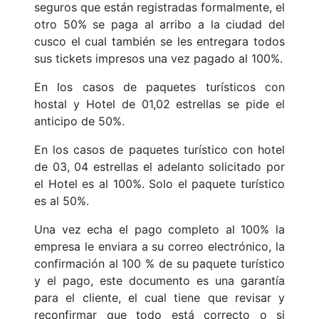
seguros que están registradas formalmente, el
otro 50% se paga al arribo a la ciudad del
cusco el cual también se les entregara todos
sus tickets impresos una vez pagado al 100%.
En los casos de paquetes turísticos con
hostal y Hotel de 01,02 estrellas se pide el
anticipo de 50%.
En los casos de paquetes turístico con hotel
de 03, 04 estrellas el adelanto solicitado por
el Hotel es al 100%. Solo el paquete turístico
es al 50%.
Una vez echa el pago completo al 100% la
empresa le enviara a su correo electrónico, la
confirmación al 100 % de su paquete turístico
y el pago, este documento es una garantía
para el cliente, el cual tiene que revisar y
reconfirmar que todo está correcto o si