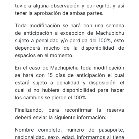
tuviera alguna observación y corregirlo, y así
tener la aprobación de ambas partes.
Toda modificación se hará con una semana
de anticipación a excepción de Machupichu
sujeto a penalidad y/o perdida del 100%, esto
dependerá mucho de la disponibilidad de
espacios en el momento.
En el caso de Machupichu toda modificación
se hará con 15 días de anticipación el cual
estará sujeto a penalidad y disposición, el
cual si no hubiera disponibilidad para hacer
los cambios se pierde el 100%.
Finalizando, para reconfirmar la reserva
deberá enviar la siguiente información:
Nombre completo, numero de pasaporte,
nacionalidad, sexo, edad, informarnos si tiene