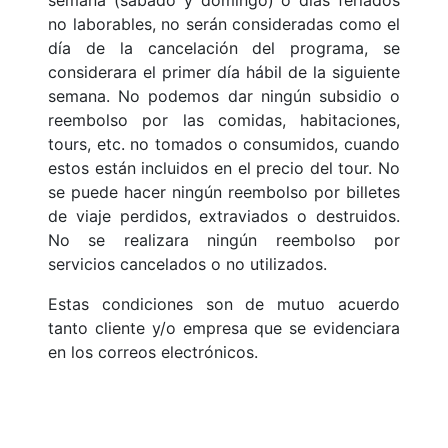
semana (sábado y domingo) o días feriados
no laborables, no serán consideradas como el
día de la cancelación del programa, se
considerara el primer día hábil de la siguiente
semana. No podemos dar ningún subsidio o
reembolso por las comidas, habitaciones,
tours, etc. no tomados o consumidos, cuando
estos están incluidos en el precio del tour. No
se puede hacer ningún reembolso por billetes
de viaje perdidos, extraviados o destruidos.
No se realizara ningún reembolso por
servicios cancelados o no utilizados.
Estas condiciones son de mutuo acuerdo
tanto cliente y/o empresa que se evidenciara
en los correos electrónicos.