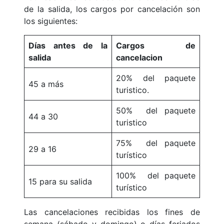
de la salida, los cargos por cancelación son
los siguientes:
Días antes de la
Cargos de
salida
cancelacion
20% del paquete
45 a más
turistico.
50% del paquete
44 a 30
turistico
75% del paquete
29 a 16
turístico
100% del paquete
15 para su salida
turístico
Las cancelaciones recibidas los fines de