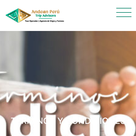
TÉRMINOS Y CONDICIONES