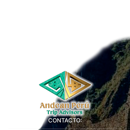
CONTACTO: