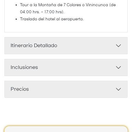
Tour a la Montaña de 7 Colores o Vinincunca (de
04:00 hrs. – 17:00 hrs).
Traslado del hotel al aeropuerto.
Itinerario Detallado
Inclusiones
Precios