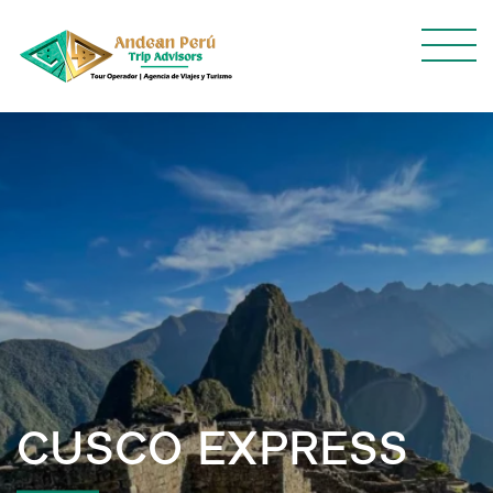
CUSCO EXPRESS