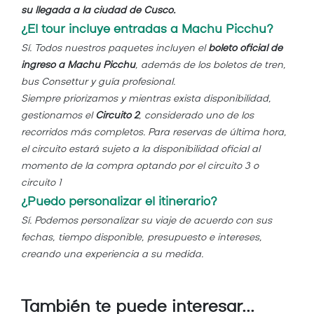
su llegada a la ciudad de Cusco.
¿El tour incluye entradas a Machu Picchu?
Sí. Todos nuestros paquetes incluyen el
boleto oficial de
ingreso a Machu Picchu
, además de los boletos de tren,
bus Consettur y guía profesional.
Siempre priorizamos y mientras exista disponibilidad,
gestionamos el
Circuito 2
, considerado uno de los
recorridos más completos. Para reservas de última hora,
el circuito estará sujeto a la disponibilidad oficial al
momento de la compra optando por el circuito 3 o
circuito 1
¿Puedo personalizar el itinerario?
Sí. Podemos personalizar su viaje de acuerdo con sus
fechas, tiempo disponible, presupuesto e intereses,
creando una experiencia a su medida.
También te puede interesar...