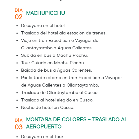
DÍA
MACHUPICCHU
02
Desayuno en el hotel.
Traslado del hotel ala estacion de trenes.
Viaje en tren Expedition o Voyager de
Ollantaytambo a Aguas Calientes.
Subida en bus a Machu Picchu.
Tour Guiado en Machu Picchu.
Bajada de bus a Aguas Calientes.
Por la tarde retorno en tren Expedition o Voyager
de Aguas Calientes a Ollantaytambo.
Traslado de Ollantaytambo al Cusco.
Traslado al hotel elegido en Cusco.
Noche de hotel en Cusco.
MONTAÑA DE COLORES – TRASLADO AL
DÍA
03
AEROPUERTO
Desayuno en el Tour.