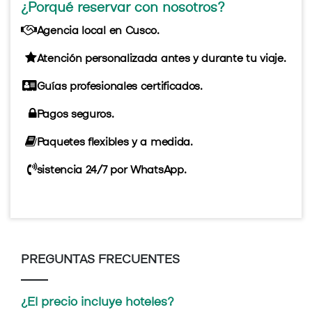
¿Porqué reservar con nosotros?
Agencia local en Cusco.
Atención personalizada antes y durante tu viaje.
Guías profesionales certificados.
Pagos seguros.
Paquetes flexibles y a medida.
sistencia 24/7 por WhatsApp.
PREGUNTAS FRECUENTES
¿El precio incluye hoteles?